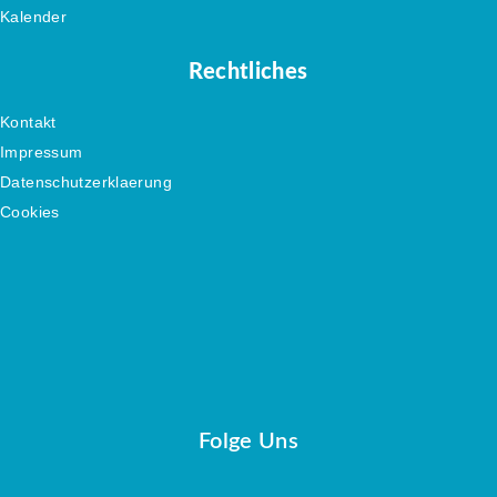
Kalender
Rechtliches
Kontakt
Impressum
Datenschutzerklaerung
Cookies
Folge Uns