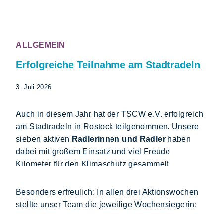
ALLGEMEIN
Erfolgreiche Teilnahme am Stadtradeln
3. Juli 2026
Auch in diesem Jahr hat der TSCW e.V. erfolgreich
am Stadtradeln in Rostock teilgenommen. Unsere
sieben aktiven
Radlerinnen und Radler
haben
dabei mit großem Einsatz und viel Freude
Kilometer für den Klimaschutz gesammelt.
Besonders erfreulich: In allen drei Aktionswochen
stellte unser Team die jeweilige Wochensiegerin: