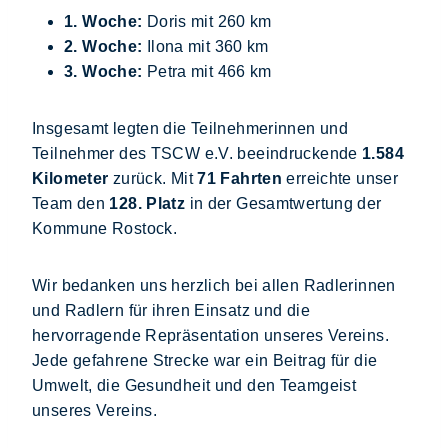
1. Woche:
Doris mit 260 km
2. Woche:
Ilona mit 360 km
3. Woche:
Petra mit 466 km
Insgesamt legten die Teilnehmerinnen und
Teilnehmer des TSCW e.V. beeindruckende
1.584
Kilometer
zurück. Mit
71 Fahrten
erreichte unser
Team den
128. Platz
in der Gesamtwertung der
Kommune Rostock.
Wir bedanken uns herzlich bei allen Radlerinnen
und Radlern für ihren Einsatz und die
hervorragende Repräsentation unseres Vereins.
Jede gefahrene Strecke war ein Beitrag für die
Umwelt, die Gesundheit und den Teamgeist
unseres Vereins.