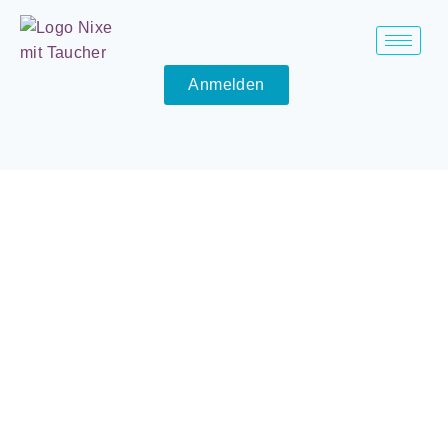
Anmelden