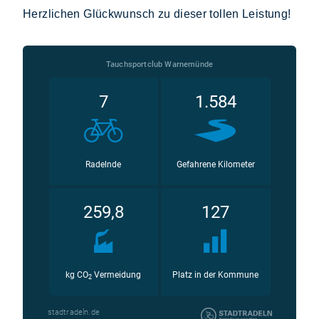
Herzlichen Glückwunsch zu dieser tollen Leistung!