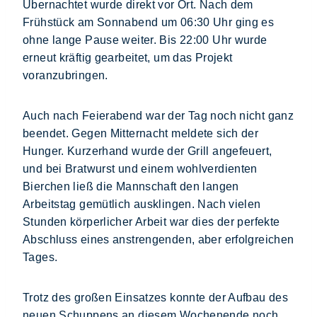
Übernachtet wurde direkt vor Ort. Nach dem
Frühstück am Sonnabend um 06:30 Uhr ging es
ohne lange Pause weiter. Bis 22:00 Uhr wurde
erneut kräftig gearbeitet, um das Projekt
voranzubringen.
Auch nach Feierabend war der Tag noch nicht ganz
beendet. Gegen Mitternacht meldete sich der
Hunger. Kurzerhand wurde der Grill angefeuert,
und bei Bratwurst und einem wohlverdienten
Bierchen ließ die Mannschaft den langen
Arbeitstag gemütlich ausklingen. Nach vielen
Stunden körperlicher Arbeit war dies der perfekte
Abschluss eines anstrengenden, aber erfolgreichen
Tages.
Trotz des großen Einsatzes konnte der Aufbau des
neuen Schuppens an diesem Wochenende noch