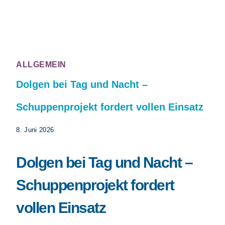
ALLGEMEIN
Dolgen bei Tag und Nacht –
Schuppenprojekt fordert vollen Einsatz
8. Juni 2026
Dolgen bei Tag und Nacht –
Schuppenprojekt fordert
vollen Einsatz