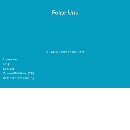
Folge Uns
© TSCW Tauchen mit Herz
Impressum
FAQ
Kontakt
Cookie-Richtlinie (EU)
Datenschutzerklärung