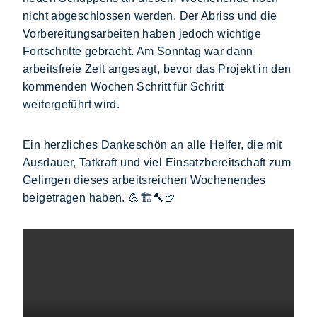
nicht abgeschlossen werden. Der Abriss und die
Vorbereitungsarbeiten haben jedoch wichtige
Fortschritte gebracht. Am Sonntag war dann
arbeitsfreie Zeit angesagt, bevor das Projekt in den
kommenden Wochen Schritt für Schritt
weitergeführt wird.
Ein herzliches Dankeschön an alle Helfer, die mit
Ausdauer, Tatkraft und viel Einsatzbereitschaft zum
Gelingen dieses arbeitsreichen Wochenendes
beigetragen haben. 💪🏗️🔨🍺