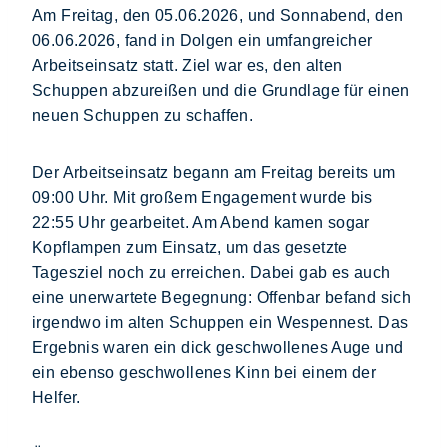
Am Freitag, den 05.06.2026, und Sonnabend, den
06.06.2026, fand in Dolgen ein umfangreicher
Arbeitseinsatz statt. Ziel war es, den alten
Schuppen abzureißen und die Grundlage für einen
neuen Schuppen zu schaffen.
Der Arbeitseinsatz begann am Freitag bereits um
09:00 Uhr. Mit großem Engagement wurde bis
22:55 Uhr gearbeitet. Am Abend kamen sogar
Kopflampen zum Einsatz, um das gesetzte
Tagesziel noch zu erreichen. Dabei gab es auch
eine unerwartete Begegnung: Offenbar befand sich
irgendwo im alten Schuppen ein Wespennest. Das
Ergebnis waren ein dick geschwollenes Auge und
ein ebenso geschwollenes Kinn bei einem der
Helfer.