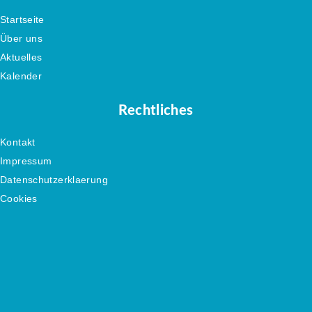
Startseite
Über uns
Aktuelles
Kalender
Rechtliches
Kontakt
Impressum
Datenschutzerklaerung
Cookies