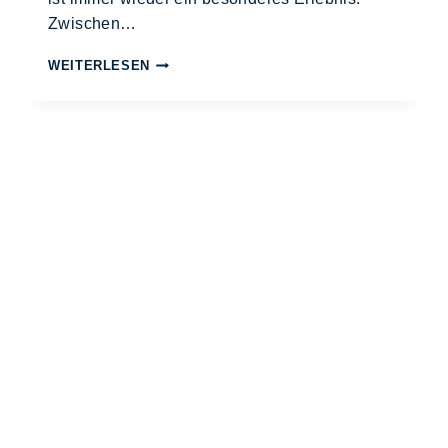
Zwischen…
WEITERLESEN