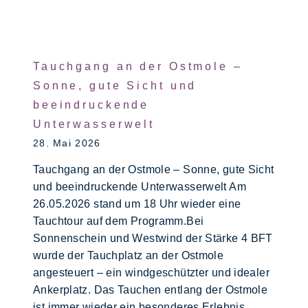
Tauchgang an der Ostmole –
Sonne, gute Sicht und
beeindruckende
Unterwasserwelt
28. Mai 2026
Tauchgang an der Ostmole – Sonne, gute Sicht
und beeindruckende Unterwasserwelt Am
26.05.2026 stand um 18 Uhr wieder eine
Tauchtour auf dem Programm.Bei
Sonnenschein und Westwind der Stärke 4 BFT
wurde der Tauchplatz an der Ostmole
angesteuert – ein windgeschützter und idealer
Ankerplatz. Das Tauchen entlang der Ostmole
ist immer wieder ein besonderes Erlebnis.