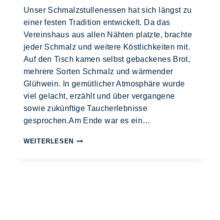
Unser Schmalzstullenessen hat sich längst zu
einer festen Tradition entwickelt. Da das
Vereinshaus aus allen Nähten platzte, brachte
jeder Schmalz und weitere Köstlichkeiten mit.
Auf den Tisch kamen selbst gebackenes Brot,
mehrere Sorten Schmalz und wärmender
Glühwein. In gemütlicher Atmosphäre wurde
viel gelacht, erzählt und über vergangene
sowie zukünftige Taucherlebnisse
gesprochen.Am Ende war es ein…
WEITERLESEN