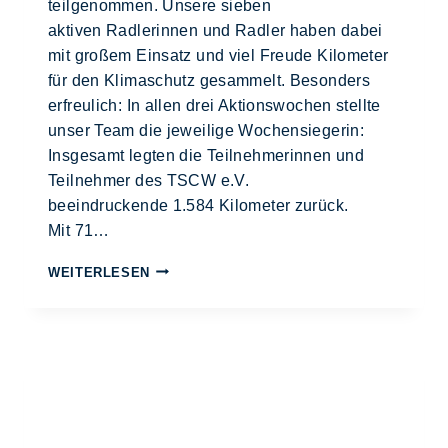
teilgenommen. Unsere sieben
aktiven Radlerinnen und Radler haben dabei
mit großem Einsatz und viel Freude Kilometer
für den Klimaschutz gesammelt. Besonders
erfreulich: In allen drei Aktionswochen stellte
unser Team die jeweilige Wochensiegerin:
Insgesamt legten die Teilnehmerinnen und
Teilnehmer des TSCW e.V.
beeindruckende 1.584 Kilometer zurück.
Mit 71…
WEITERLESEN