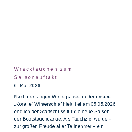
Wracktauchen zum
Saisonauftakt
6. Mai 2026
Nach der langen Winterpause, in der unsere
„Koralle“ Winterschlaf hielt, fiel am 05.05.2026
endlich der Startschuss für die neue Saison
der Bootstauchgänge. Als Tauchziel wurde –
zur großen Freude aller Teilnehmer – ein