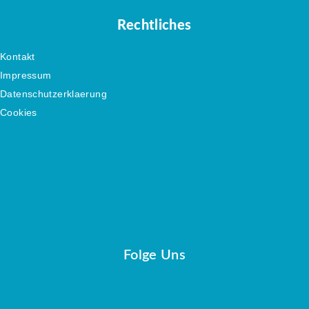
Rechtliches
Kontakt
Impressum
Datenschutzerklaerung
Cookies
Folge Uns