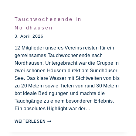
Tauchwochenende in
Nordhausen
3. April 2026
12 Mitglieder unseres Vereins reisten für ein
gemeinsames Tauchwochenende nach
Nordhausen. Untergebracht war die Gruppe in
zwei schönen Häusern direkt am Sundhäuser
See. Das klare Wasser mit Sichtweiten von bis
zu 20 Metern sowie Tiefen von rund 30 Metern
bot ideale Bedingungen und machte die
Tauchgänge zu einem besonderen Erlebnis.
Ein absolutes Highlight war der…
WEITERLESEN