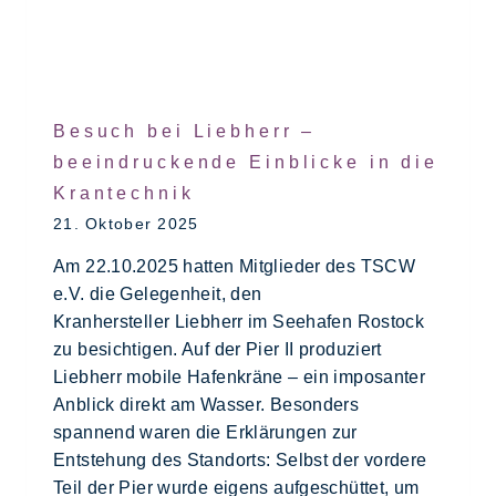
Besuch bei Liebherr –
beeindruckende Einblicke in die
Krantechnik
21. Oktober 2025
Am 22.10.2025 hatten Mitglieder des TSCW
e.V. die Gelegenheit, den
Kranhersteller Liebherr im Seehafen Rostock
zu besichtigen. Auf der Pier II produziert
Liebherr mobile Hafenkräne – ein imposanter
Anblick direkt am Wasser. Besonders
spannend waren die Erklärungen zur
Entstehung des Standorts: Selbst der vordere
Teil der Pier wurde eigens aufgeschüttet, um