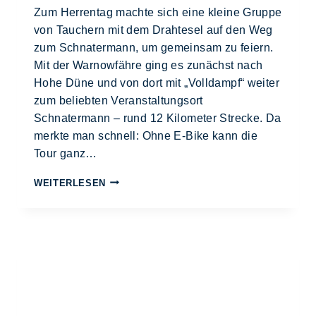
Zum Herrentag machte sich eine kleine Gruppe
von Tauchern mit dem Drahtesel auf den Weg
zum Schnatermann, um gemeinsam zu feiern.
Mit der Warnowfähre ging es zunächst nach
Hohe Düne und von dort mit „Volldampf“ weiter
zum beliebten Veranstaltungsort
Schnatermann – rund 12 Kilometer Strecke. Da
merkte man schnell: Ohne E-Bike kann die
Tour ganz…
WEITERLESEN