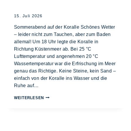
15. Juli 2026
Sommerabend auf der Koralle Schönes Wetter
– leider nicht zum Tauchen, aber zum Baden
allemal! Um 18 Uhr legte die Koralle in
Richtung Küstenmeer ab. Bei 25 °C
Lufttemperatur und angenehmen 20 °C
Wassertemperatur war die Erfrischung im Meer
genau das Richtige. Keine Steine, kein Sand –
einfach von der Koralle ins Wasser und die
Ruhe auf…
WEITERLESEN