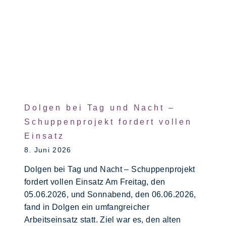
Dolgen bei Tag und Nacht –
Schuppenprojekt fordert vollen
Einsatz
8. Juni 2026
Dolgen bei Tag und Nacht – Schuppenprojekt
fordert vollen Einsatz Am Freitag, den
05.06.2026, und Sonnabend, den 06.06.2026,
fand in Dolgen ein umfangreicher
Arbeitseinsatz statt. Ziel war es, den alten