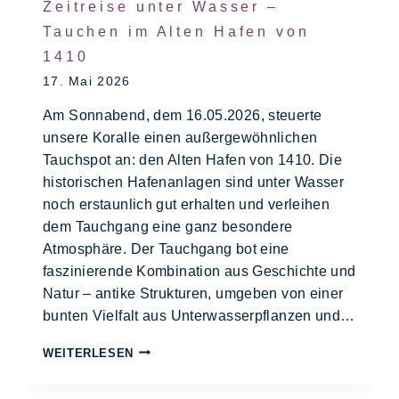
Zeitreise unter Wasser –
Tauchen im Alten Hafen von
1410
17. Mai 2026
Am Sonnabend, dem 16.05.2026, steuerte
unsere Koralle einen außergewöhnlichen
Tauchspot an: den Alten Hafen von 1410. Die
historischen Hafenanlagen sind unter Wasser
noch erstaunlich gut erhalten und verleihen
dem Tauchgang eine ganz besondere
Atmosphäre. Der Tauchgang bot eine
faszinierende Kombination aus Geschichte und
Natur – antike Strukturen, umgeben von einer
bunten Vielfalt aus Unterwasserpflanzen und…
WEITERLESEN