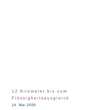
12 Kilometer bis zum
Flüssigkeitsausgleich
14. Mai 2026