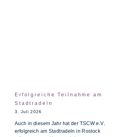
Erfolgreiche Teilnahme am
Stadtradeln
3. Juli 2026
Auch in diesem Jahr hat der TSCW e.V.
erfolgreich am Stadtradeln in Rostock