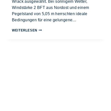
Wrack ausgewählt. Bei sonnigem Wetter,
Windstärke 2 BFT aus Nordost und einem
Pegelstand von 5,05 m herrschten ideale
Bedingungen für eine gelungene…
WEITERLESEN