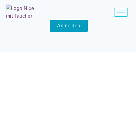
Anmelden