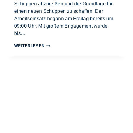
Schuppen abzureißen und die Grundlage für
einen neuen Schuppen zu schaffen. Der
Arbeitseinsatz begann am Freitag bereits um
09:00 Uhr. Mit großem Engagement wurde
bis…
WEITERLESEN