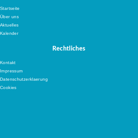
Startseite
Über uns
Aktuelles
Kalender
Rechtliches
Kontakt
Impressum
Datenschutzerklaerung
Cookies