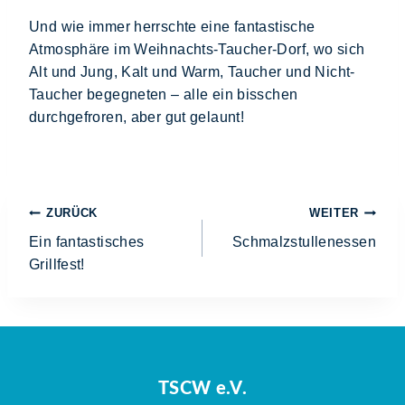
Und wie immer herrschte eine fantastische
Atmosphäre im Weihnachts-Taucher-Dorf, wo sich
Alt und Jung, Kalt und Warm, Taucher und Nicht-
Taucher begegneten – alle ein bisschen
durchgefroren, aber gut gelaunt!
ZURÜCK
WEITER
Ein fantastisches
Schmalzstullenessen
Grillfest!
TSCW e.V.