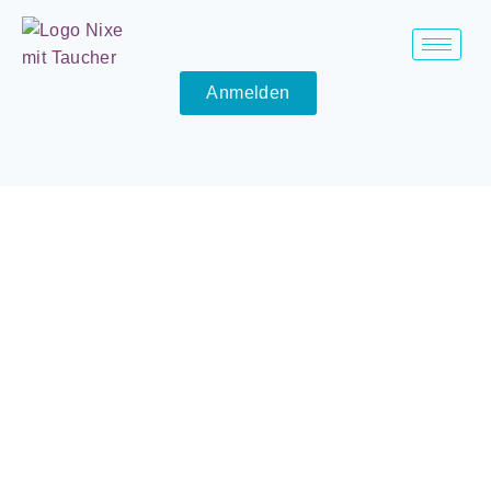
Anmelden