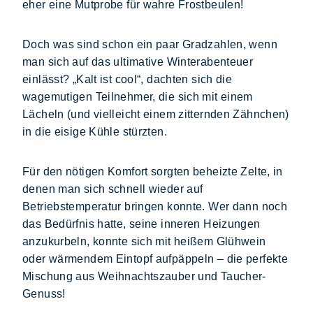
eher eine Mutprobe für wahre Frostbeulen!
Doch was sind schon ein paar Gradzahlen, wenn
man sich auf das ultimative Winterabenteuer
einlässt? „Kalt ist cool“, dachten sich die
wagemutigen Teilnehmer, die sich mit einem
Lächeln (und vielleicht einem zitternden Zähnchen)
in die eisige Kühle stürzten.
Für den nötigen Komfort sorgten beheizte Zelte, in
denen man sich schnell wieder auf
Betriebstemperatur bringen konnte. Wer dann noch
das Bedürfnis hatte, seine inneren Heizungen
anzukurbeln, konnte sich mit heißem Glühwein
oder wärmendem Eintopf aufpäppeln – die perfekte
Mischung aus Weihnachtszauber und Taucher-
Genuss!