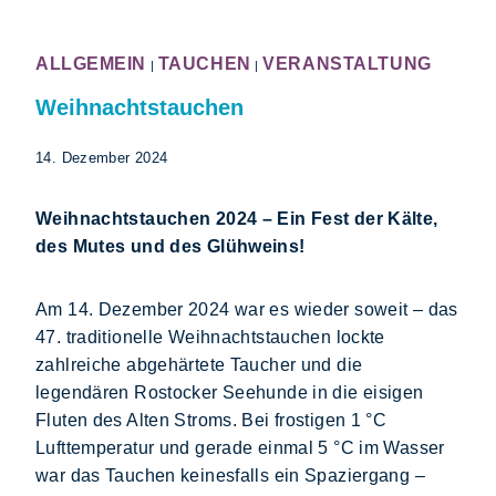
ALLGEMEIN
TAUCHEN
VERANSTALTUNG
|
|
Weihnachtstauchen
14. Dezember 2024
Weihnachtstauchen 2024 – Ein Fest der Kälte,
des Mutes und des Glühweins!
Am 14. Dezember 2024 war es wieder soweit – das
47. traditionelle Weihnachtstauchen lockte
zahlreiche abgehärtete Taucher und die
legendären Rostocker Seehunde in die eisigen
Fluten des Alten Stroms. Bei frostigen 1 °C
Lufttemperatur und gerade einmal 5 °C im Wasser
war das Tauchen keinesfalls ein Spaziergang –