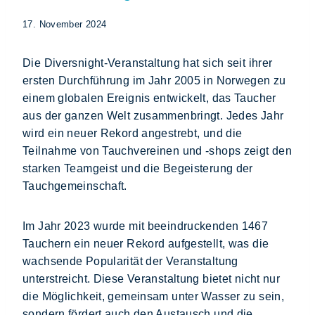
17. November 2024
Die Diversnight-Veranstaltung hat sich seit ihrer
ersten Durchführung im Jahr 2005 in Norwegen zu
einem globalen Ereignis entwickelt, das Taucher
aus der ganzen Welt zusammenbringt. Jedes Jahr
wird ein neuer Rekord angestrebt, und die
Teilnahme von Tauchvereinen und -shops zeigt den
starken Teamgeist und die Begeisterung der
Tauchgemeinschaft.
Im Jahr 2023 wurde mit beeindruckenden 1467
Tauchern ein neuer Rekord aufgestellt, was die
wachsende Popularität der Veranstaltung
unterstreicht. Diese Veranstaltung bietet nicht nur
die Möglichkeit, gemeinsam unter Wasser zu sein,
sondern fördert auch den Austausch und die