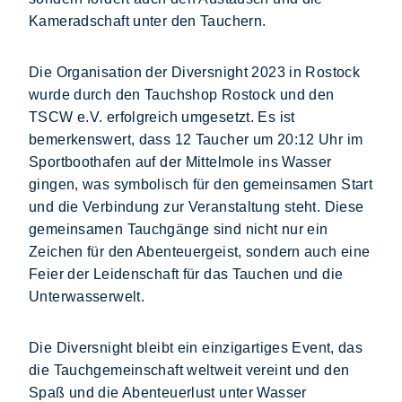
Kameradschaft unter den Tauchern.
Die Organisation der Diversnight 2023 in Rostock
wurde durch den Tauchshop Rostock und den
TSCW e.V. erfolgreich umgesetzt. Es ist
bemerkenswert, dass 12 Taucher um 20:12 Uhr im
Sportboothafen auf der Mittelmole ins Wasser
gingen, was symbolisch für den gemeinsamen Start
und die Verbindung zur Veranstaltung steht. Diese
gemeinsamen Tauchgänge sind nicht nur ein
Zeichen für den Abenteuergeist, sondern auch eine
Feier der Leidenschaft für das Tauchen und die
Unterwasserwelt.
Die Diversnight bleibt ein einzigartiges Event, das
die Tauchgemeinschaft weltweit vereint und den
Spaß und die Abenteuerlust unter Wasser