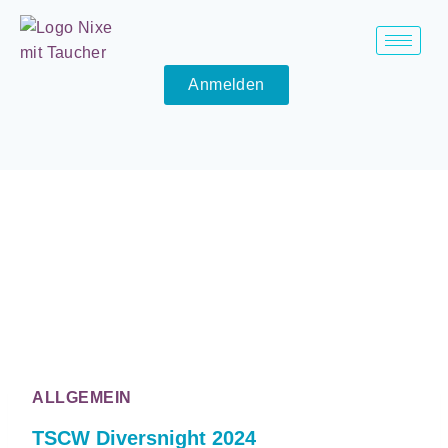
Anmelden
ALLGEMEIN
TSCW Diversnight 2024