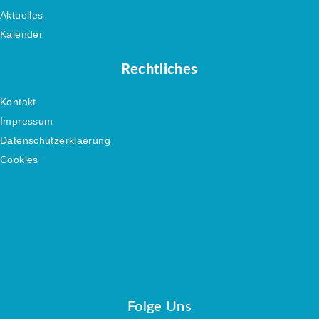
Aktuelles
Kalender
Rechtliches
Kontakt
Impressum
Datenschutzerklaerung
Cookies
Folge Uns