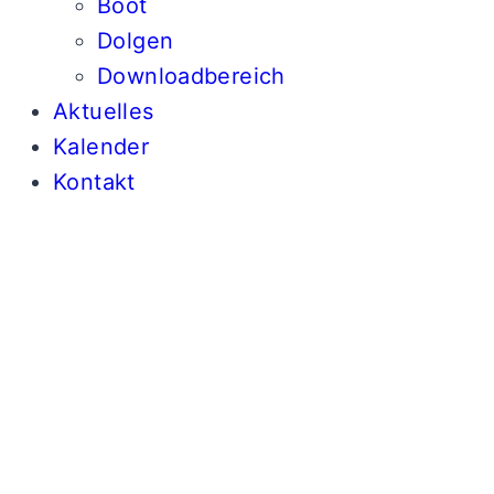
Boot
Dolgen
Downloadbereich
Aktuelles
Kalender
Kontakt