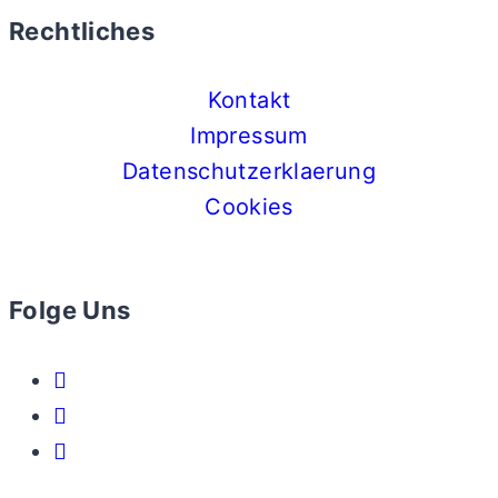
Rechtliches
Kontakt
Impressum
Datenschutzerklaerung
Cookies
Folge Uns