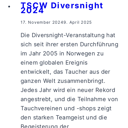
TSCW Diversnight
2024
17. November 2024
9. April 2025
Die Diversnight-Veranstaltung hat
sich seit ihrer ersten Durchführung
im Jahr 2005 in Norwegen zu
einem globalen Ereignis
entwickelt, das Taucher aus der
ganzen Welt zusammenbringt.
Jedes Jahr wird ein neuer Rekord
angestrebt, und die Teilnahme von
Tauchvereinen und -shops zeigt
den starken Teamgeist und die
Begeisterung der