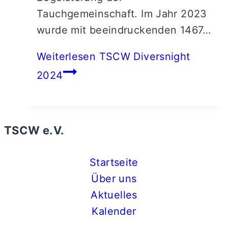
Tauchgemeinschaft. Im Jahr 2023
wurde mit beeindruckenden 1467…
Weiterlesen
TSCW Diversnight
2024
TSCW e.V.
Startseite
Über uns
Aktuelles
Kalender