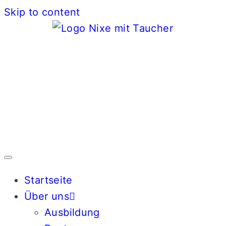
Skip to content
Startseite
Über uns
Ausbildung