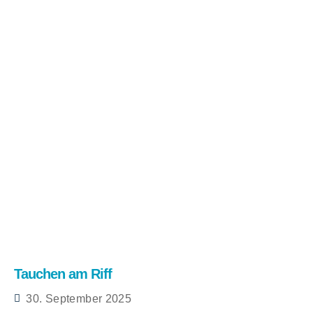
Tauchen am Riff
30. September 2025