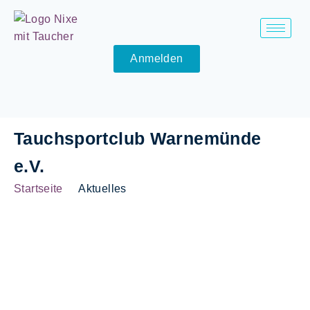
Anmelden
Tauchsportclub Warnemünde
e.V.
Startseite
Aktuelles