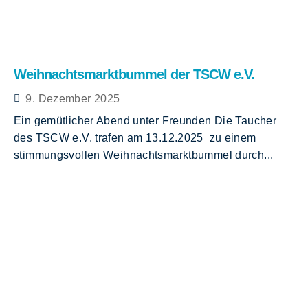
Weihnachtsmarktbummel der TSCW e.V.
9. Dezember 2025
Ein gemütlicher Abend unter Freunden Die Taucher
des TSCW e.V. trafen am 13.12.2025 zu einem
stimmungsvollen Weihnachtsmarktbummel durch...