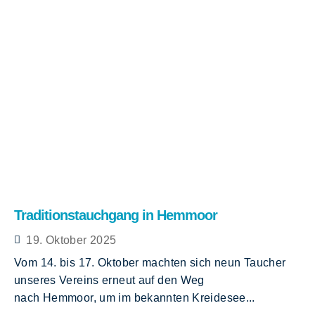
Traditionstauchgang in Hemmoor
19. Oktober 2025
Vom 14. bis 17. Oktober machten sich neun Taucher
unseres Vereins erneut auf den Weg
nach Hemmoor, um im bekannten Kreidesee...