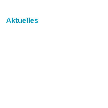
Aktuelles