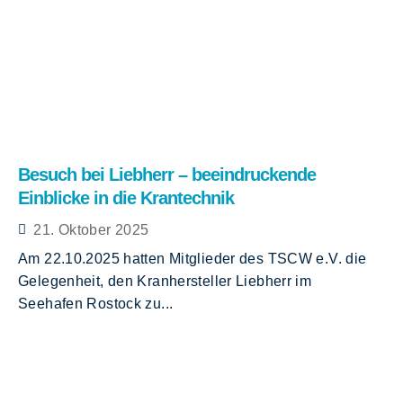
Besuch bei Liebherr – beeindruckende
Einblicke in die Krantechnik
21. Oktober 2025
Am 22.10.2025 hatten Mitglieder des TSCW e.V. die
Gelegenheit, den Kranhersteller Liebherr im
Seehafen Rostock zu...