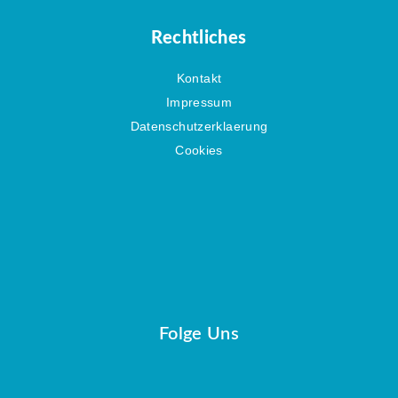
Rechtliches
Kontakt
Impressum
Datenschutzerklaerung
Cookies
Folge Uns