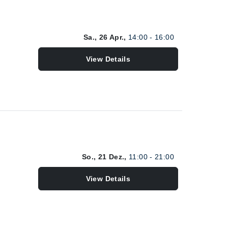
Sa., 26 Apr.,
14:00 - 16:00
View Details
So., 21 Dez.,
11:00 - 21:00
View Details