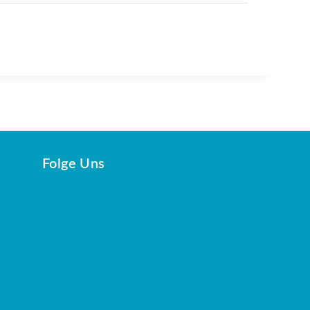
Folge Uns